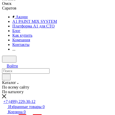
Омск
Саратов
Акции
A1 PAINT MIX SYSTEM
Платформа А1 для СТО
Блог
Как купить
Компания
Контакты
...
Войти
Каталог
По всему сайту
По каталогу
+7 (499) 229-30-12
Избранные товары
0
Корзина
0