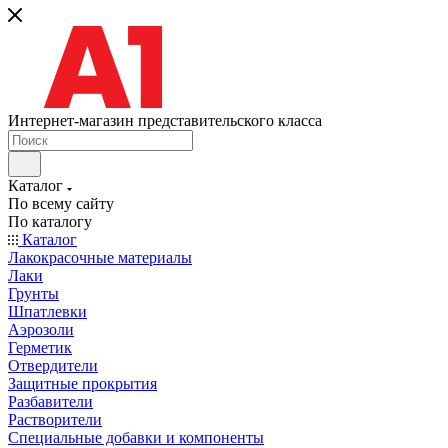
Интернет-магазин представительского класса
Каталог
По всему сайту
По каталогу
Каталог
Лакокрасочные материалы
Лаки
Грунты
Шпатлевки
Аэрозоли
Герметик
Отвердители
Защитные прокрытия
Разбавители
Растворители
Специальные добавки и компоненты