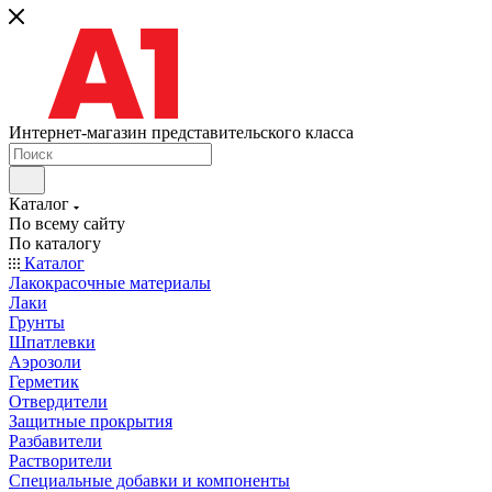
Интернет-магазин представительского класса
Каталог
По всему сайту
По каталогу
Каталог
Лакокрасочные материалы
Лаки
Грунты
Шпатлевки
Аэрозоли
Герметик
Отвердители
Защитные прокрытия
Разбавители
Растворители
Специальные добавки и компоненты