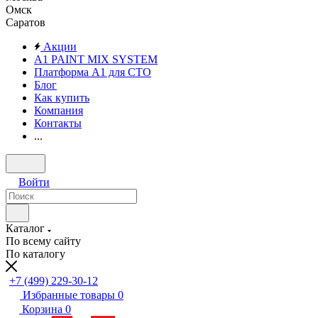
Омск
Саратов
Акции
A1 PAINT MIX SYSTEM
Платформа А1 для СТО
Блог
Как купить
Компания
Контакты
...
Войти
Каталог
По всему сайту
По каталогу
+7 (499) 229-30-12
Избранные товары
0
Корзина
0