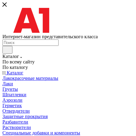
Интернет-магазин представительского класса
Каталог
По всему сайту
По каталогу
Каталог
Лакокрасочные материалы
Лаки
Грунты
Шпатлевки
Аэрозоли
Герметик
Отвердители
Защитные прокрытия
Разбавители
Растворители
Специальные добавки и компоненты