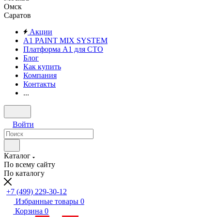
Омск
Саратов
Акции
A1 PAINT MIX SYSTEM
Платформа А1 для СТО
Блог
Как купить
Компания
Контакты
...
Войти
Каталог
По всему сайту
По каталогу
+7 (499) 229-30-12
Избранные товары
0
Корзина
0