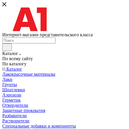
Интернет-магазин представительского класса
Каталог
По всему сайту
По каталогу
Каталог
Лакокрасочные материалы
Лаки
Грунты
Шпатлевки
Аэрозоли
Герметик
Отвердители
Защитные прокрытия
Разбавители
Растворители
Специальные добавки и компоненты