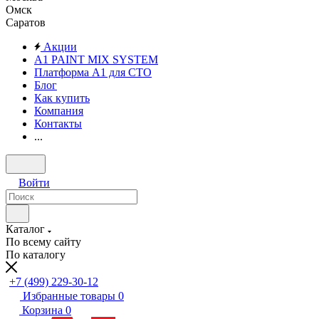
Омск
Саратов
Акции
A1 PAINT MIX SYSTEM
Платформа А1 для СТО
Блог
Как купить
Компания
Контакты
...
Войти
Каталог
По всему сайту
По каталогу
+7 (499) 229-30-12
Избранные товары
0
Корзина
0