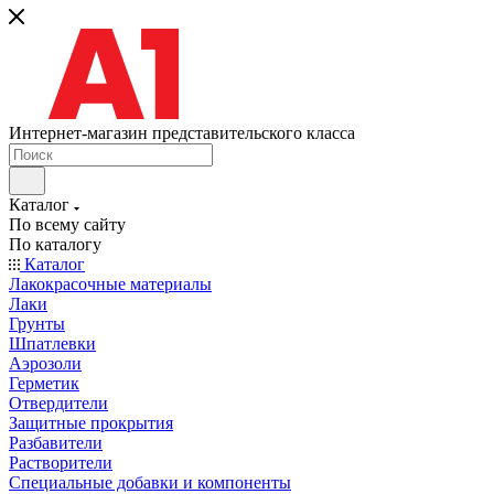
Интернет-магазин представительского класса
Каталог
По всему сайту
По каталогу
Каталог
Лакокрасочные материалы
Лаки
Грунты
Шпатлевки
Аэрозоли
Герметик
Отвердители
Защитные прокрытия
Разбавители
Растворители
Специальные добавки и компоненты