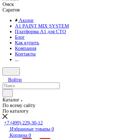
Омск
Саратов
Акции
A1 PAINT MIX SYSTEM
Платформа А1 для СТО
Блог
Как купить
Компания
Контакты
...
Войти
Каталог
По всему сайту
По каталогу
+7 (499) 229-30-12
Избранные товары
0
Корзина
0