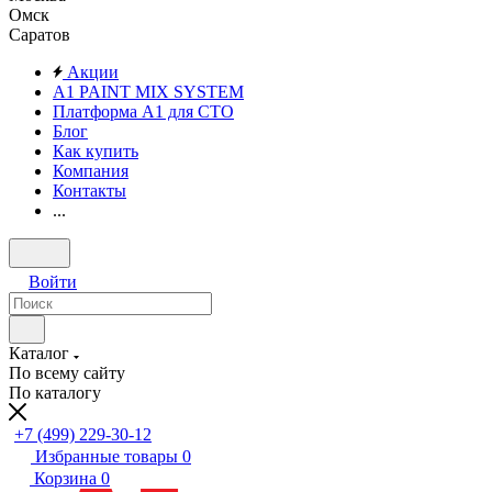
Омск
Саратов
Акции
A1 PAINT MIX SYSTEM
Платформа А1 для СТО
Блог
Как купить
Компания
Контакты
...
Войти
Каталог
По всему сайту
По каталогу
+7 (499) 229-30-12
Избранные товары
0
Корзина
0