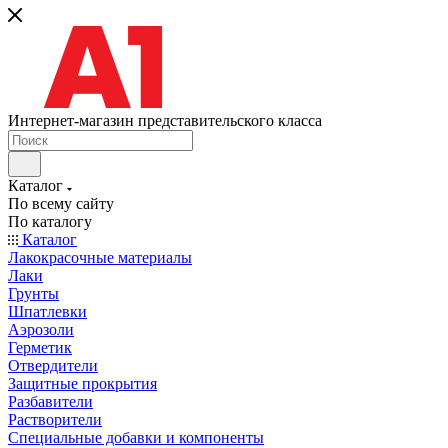
Интернет-магазин представительского класса
Каталог
По всему сайту
По каталогу
Каталог
Лакокрасочные материалы
Лаки
Грунты
Шпатлевки
Аэрозоли
Герметик
Отвердители
Защитные прокрытия
Разбавители
Растворители
Специальные добавки и компоненты