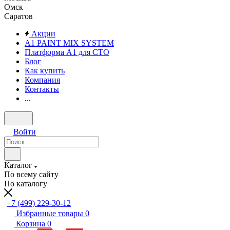
Омск
Саратов
Акции
A1 PAINT MIX SYSTEM
Платформа А1 для СТО
Блог
Как купить
Компания
Контакты
...
Войти
Каталог
По всему сайту
По каталогу
+7 (499) 229-30-12
Избранные товары
0
Корзина
0