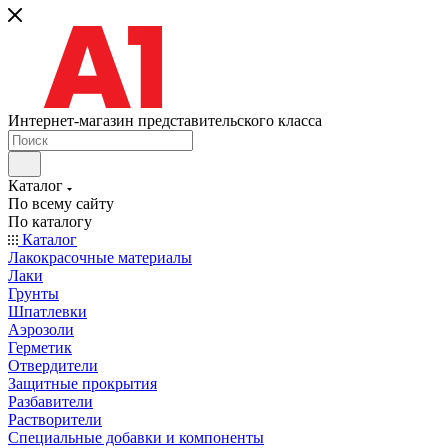
Интернет-магазин представительского класса
Каталог
По всему сайту
По каталогу
Каталог
Лакокрасочные материалы
Лаки
Грунты
Шпатлевки
Аэрозоли
Герметик
Отвердители
Защитные прокрытия
Разбавители
Растворители
Специальные добавки и компоненты