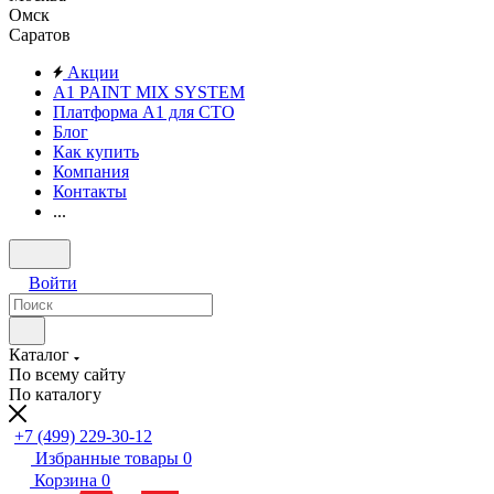
Омск
Саратов
Акции
A1 PAINT MIX SYSTEM
Платформа А1 для СТО
Блог
Как купить
Компания
Контакты
...
Войти
Каталог
По всему сайту
По каталогу
+7 (499) 229-30-12
Избранные товары
0
Корзина
0