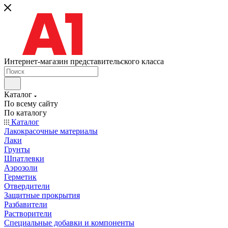
Интернет-магазин представительского класса
Каталог
По всему сайту
По каталогу
Каталог
Лакокрасочные материалы
Лаки
Грунты
Шпатлевки
Аэрозоли
Герметик
Отвердители
Защитные прокрытия
Разбавители
Растворители
Специальные добавки и компоненты