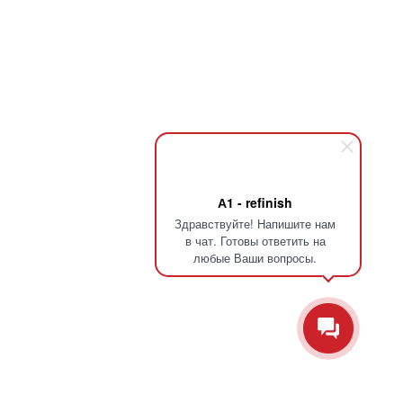
А1 - refinish
Здравствуйте! Напишите нам
в чат. Готовы ответить на
любые Ваши вопросы.