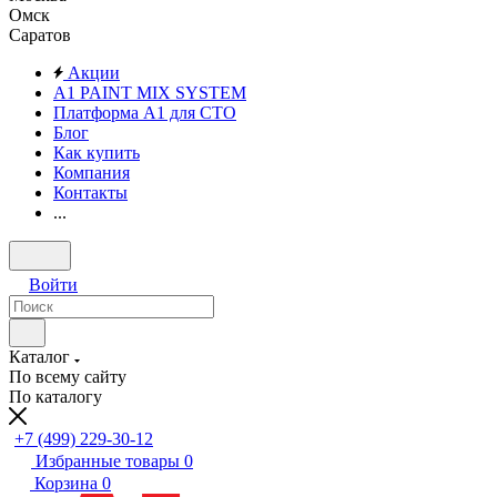
Омск
Саратов
Акции
A1 PAINT MIX SYSTEM
Платформа А1 для СТО
Блог
Как купить
Компания
Контакты
...
Войти
Каталог
По всему сайту
По каталогу
+7 (499) 229-30-12
Избранные товары
0
Корзина
0