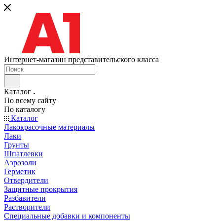
Интернет-магазин представительского класса
Каталог
По всему сайту
По каталогу
Каталог
Лакокрасочные материалы
Лаки
Грунты
Шпатлевки
Аэрозоли
Герметик
Отвердители
Защитные прокрытия
Разбавители
Растворители
Специальные добавки и компоненты