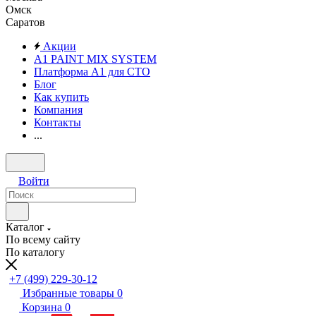
Омск
Саратов
Акции
A1 PAINT MIX SYSTEM
Платформа А1 для СТО
Блог
Как купить
Компания
Контакты
...
Войти
Каталог
По всему сайту
По каталогу
+7 (499) 229-30-12
Избранные товары
0
Корзина
0