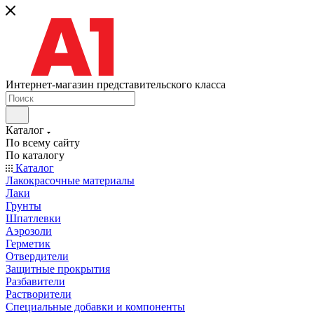
Интернет-магазин представительского класса
Каталог
По всему сайту
По каталогу
Каталог
Лакокрасочные материалы
Лаки
Грунты
Шпатлевки
Аэрозоли
Герметик
Отвердители
Защитные прокрытия
Разбавители
Растворители
Специальные добавки и компоненты