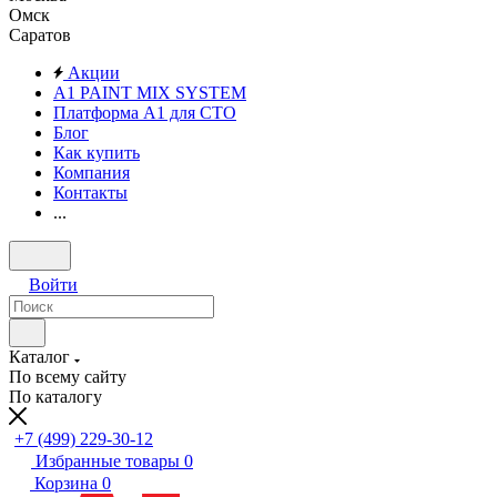
Омск
Саратов
Акции
A1 PAINT MIX SYSTEM
Платформа А1 для СТО
Блог
Как купить
Компания
Контакты
...
Войти
Каталог
По всему сайту
По каталогу
+7 (499) 229-30-12
Избранные товары
0
Корзина
0