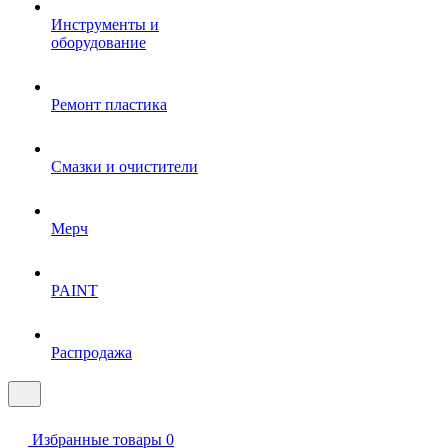
Инструменты и
оборудование
Ремонт пластика
Смазки и очистители
Мерч
PAINT
Распродажа
Избранные товары
0