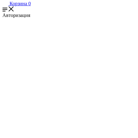
Корзина
0
Авторизация