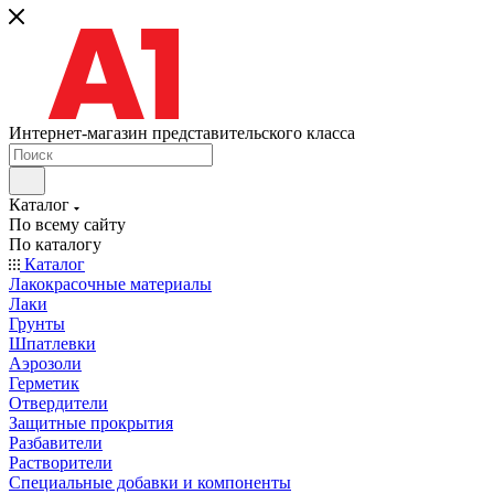
Интернет-магазин представительского класса
Каталог
По всему сайту
По каталогу
Каталог
Лакокрасочные материалы
Лаки
Грунты
Шпатлевки
Аэрозоли
Герметик
Отвердители
Защитные прокрытия
Разбавители
Растворители
Специальные добавки и компоненты