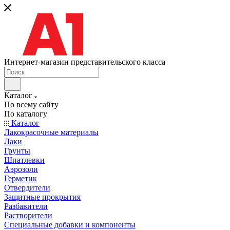
Интернет-магазин представительского класса
Каталог
По всему сайту
По каталогу
Каталог
Лакокрасочные материалы
Лаки
Грунты
Шпатлевки
Аэрозоли
Герметик
Отвердители
Защитные прокрытия
Разбавители
Растворители
Специальные добавки и компоненты