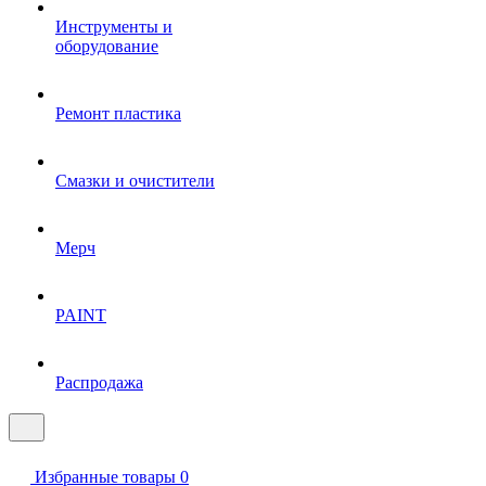
Инструменты и
оборудование
Ремонт пластика
Смазки и очистители
Мерч
PAINT
Распродажа
Избранные товары
0