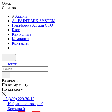
Омск
Саратов
Акции
A1 PAINT MIX SYSTEM
Платформа А1 для СТО
Блог
Как купить
Компания
Контакты
...
Войти
Каталог
По всему сайту
По каталогу
+7 (499) 229-30-12
Избранные товары
0
Корзина
0