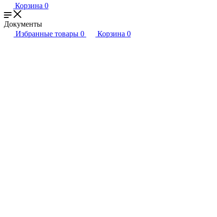
Корзина
0
Документы
Избранные товары
0
Корзина
0