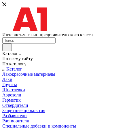
Интернет-магазин представительского класса
Каталог
По всему сайту
По каталогу
Каталог
Лакокрасочные материалы
Лаки
Грунты
Шпатлевки
Аэрозоли
Герметик
Отвердители
Защитные прокрытия
Разбавители
Растворители
Специальные добавки и компоненты