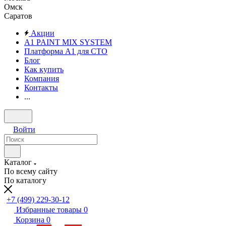
Омск
Саратов
Акции
A1 PAINT MIX SYSTEM
Платформа А1 для СТО
Блог
Как купить
Компания
Контакты
...
Войти
Каталог
По всему сайту
По каталогу
+7 (499) 229-30-12
Избранные товары
0
Корзина
0