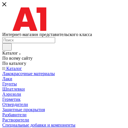
Интернет-магазин представительского класса
Каталог
По всему сайту
По каталогу
Каталог
Лакокрасочные материалы
Лаки
Грунты
Шпатлевки
Аэрозоли
Герметик
Отвердители
Защитные прокрытия
Разбавители
Растворители
Специальные добавки и компоненты