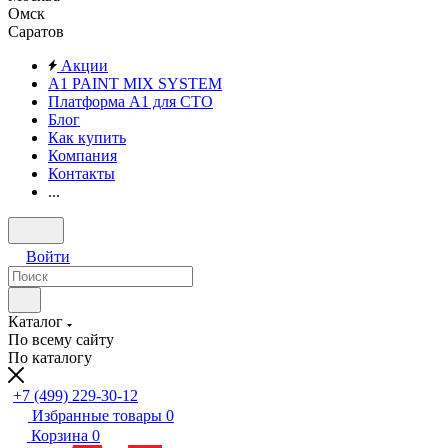
Омск
Саратов
Акции
A1 PAINT MIX SYSTEM
Платформа А1 для СТО
Блог
Как купить
Компания
Контакты
...
Войти
Каталог
По всему сайту
По каталогу
+7 (499) 229-30-12
Избранные товары
0
Корзина
0