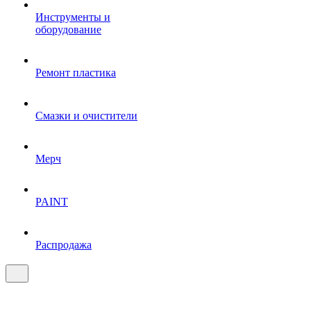
Инструменты и
оборудование
Ремонт пластика
Смазки и очистители
Мерч
PAINT
Распродажа