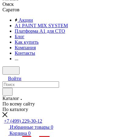
Омск
Саратов
Акции
A1 PAINT MIX SYSTEM
Платформа А1 для СТО
Блог
Как купить
Компания
Контакты
...
Войти
Каталог
По всему сайту
По каталогу
+7 (499) 229-30-12
Избранные товары
0
Корзина
0