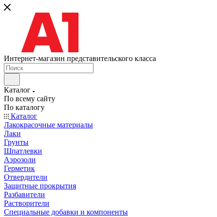
Интернет-магазин представительского класса
Каталог
По всему сайту
По каталогу
Каталог
Лакокрасочные материалы
Лаки
Грунты
Шпатлевки
Аэрозоли
Герметик
Отвердители
Защитные прокрытия
Разбавители
Растворители
Специальные добавки и компоненты