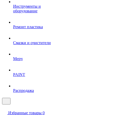
Инструменты и
оборудование
Ремонт пластика
Смазки и очистители
Мерч
PAINT
Распродажа
Избранные товары
0