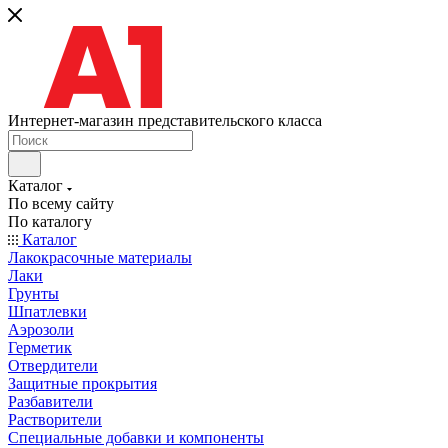
Интернет-магазин представительского класса
Каталог
По всему сайту
По каталогу
Каталог
Лакокрасочные материалы
Лаки
Грунты
Шпатлевки
Аэрозоли
Герметик
Отвердители
Защитные прокрытия
Разбавители
Растворители
Специальные добавки и компоненты