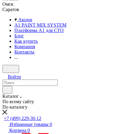
Омск
Саратов
Акции
A1 PAINT MIX SYSTEM
Платформа А1 для СТО
Блог
Как купить
Компания
Контакты
...
Войти
Каталог
По всему сайту
По каталогу
+7 (499) 229-30-12
Избранные товары
0
Корзина
0