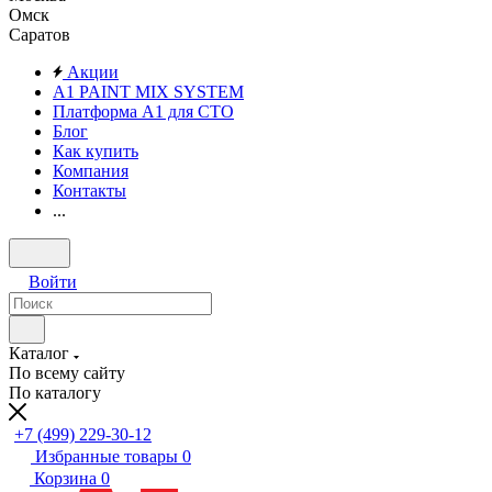
Омск
Саратов
Акции
A1 PAINT MIX SYSTEM
Платформа А1 для СТО
Блог
Как купить
Компания
Контакты
...
Войти
Каталог
По всему сайту
По каталогу
+7 (499) 229-30-12
Избранные товары
0
Корзина
0