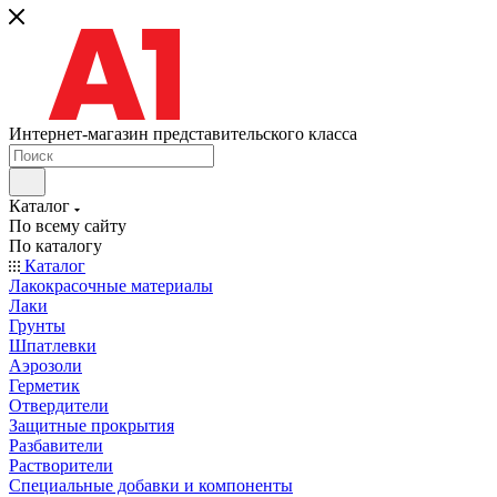
Интернет-магазин представительского класса
Каталог
По всему сайту
По каталогу
Каталог
Лакокрасочные материалы
Лаки
Грунты
Шпатлевки
Аэрозоли
Герметик
Отвердители
Защитные прокрытия
Разбавители
Растворители
Специальные добавки и компоненты