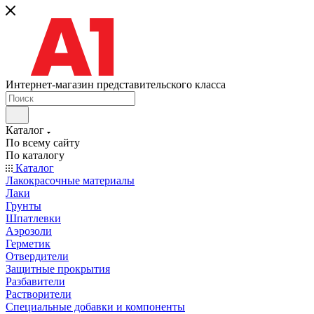
Интернет-магазин представительского класса
Каталог
По всему сайту
По каталогу
Каталог
Лакокрасочные материалы
Лаки
Грунты
Шпатлевки
Аэрозоли
Герметик
Отвердители
Защитные прокрытия
Разбавители
Растворители
Специальные добавки и компоненты