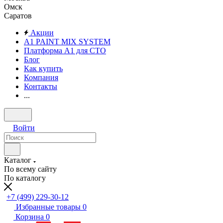
Омск
Саратов
Акции
A1 PAINT MIX SYSTEM
Платформа А1 для СТО
Блог
Как купить
Компания
Контакты
...
Войти
Каталог
По всему сайту
По каталогу
+7 (499) 229-30-12
Избранные товары
0
Корзина
0