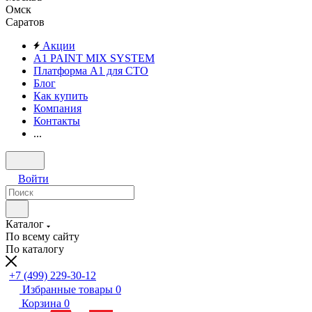
Омск
Саратов
Акции
A1 PAINT MIX SYSTEM
Платформа А1 для СТО
Блог
Как купить
Компания
Контакты
...
Войти
Каталог
По всему сайту
По каталогу
+7 (499) 229-30-12
Избранные товары
0
Корзина
0