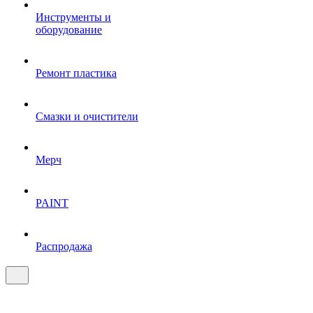
Инструменты и
оборудование
Ремонт пластика
Смазки и очистители
Мерч
PAINT
Распродажа