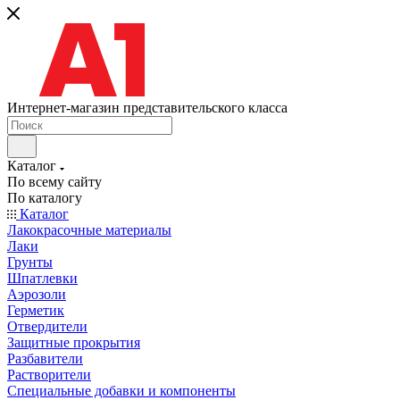
Интернет-магазин представительского класса
Каталог
По всему сайту
По каталогу
Каталог
Лакокрасочные материалы
Лаки
Грунты
Шпатлевки
Аэрозоли
Герметик
Отвердители
Защитные прокрытия
Разбавители
Растворители
Специальные добавки и компоненты