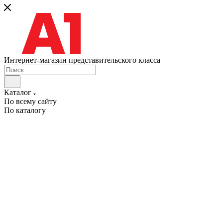
Интернет-магазин представительского класса
Каталог
По всему сайту
По каталогу