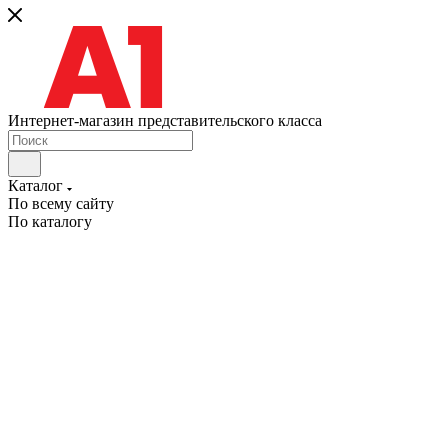
Интернет-магазин представительского класса
Каталог
По всему сайту
По каталогу