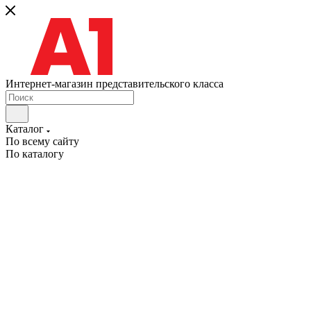
Интернет-магазин представительского класса
Каталог
По всему сайту
По каталогу