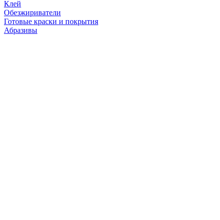
Клей
Обезжириватели
Готовые краски и покрытия
Абразивы