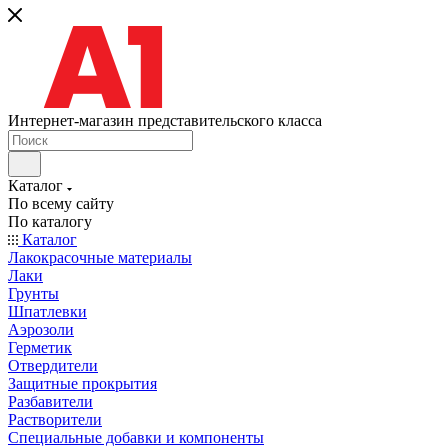
Интернет-магазин представительского класса
Каталог
По всему сайту
По каталогу
Каталог
Лакокрасочные материалы
Лаки
Грунты
Шпатлевки
Аэрозоли
Герметик
Отвердители
Защитные прокрытия
Разбавители
Растворители
Специальные добавки и компоненты