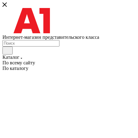
Интернет-магазин представительского класса
Каталог
По всему сайту
По каталогу