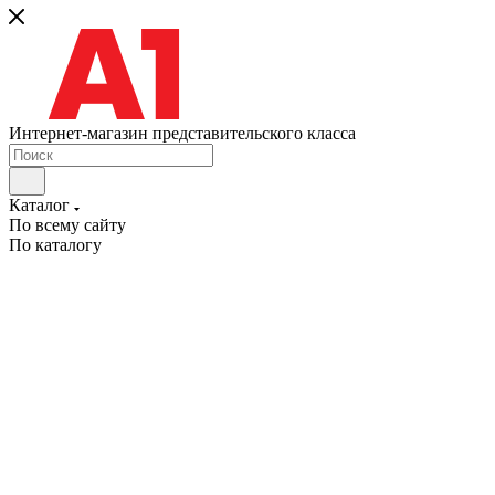
Интернет-магазин представительского класса
Каталог
По всему сайту
По каталогу