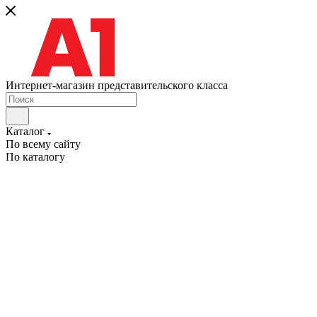
Интернет-магазин представительского класса
Каталог
По всему сайту
По каталогу