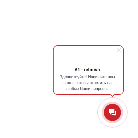
А1 - refinish
Здравствуйте! Напишите нам
в чат. Готовы ответить на
любые Ваши вопросы.