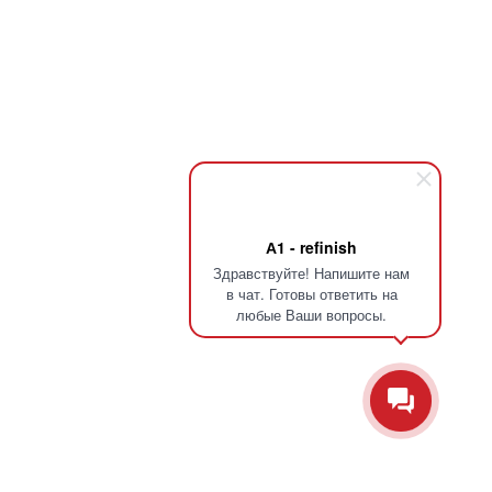
А1 - refinish
Здравствуйте! Напишите нам
в чат. Готовы ответить на
любые Ваши вопросы.