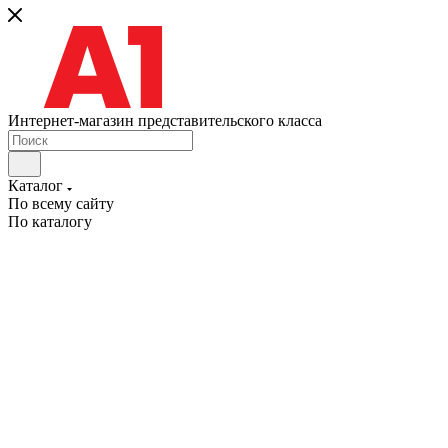
Интернет-магазин представительского класса
Каталог
По всему сайту
По каталогу