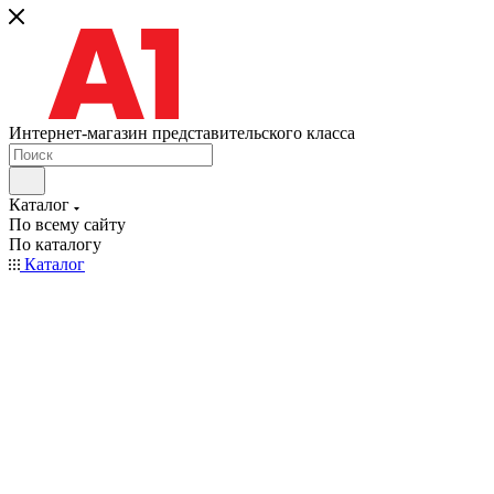
Интернет-магазин представительского класса
Каталог
По всему сайту
По каталогу
Каталог