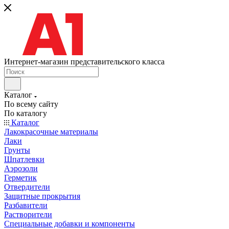
Интернет-магазин представительского класса
Каталог
По всему сайту
По каталогу
Каталог
Лакокрасочные материалы
Лаки
Грунты
Шпатлевки
Аэрозоли
Герметик
Отвердители
Защитные прокрытия
Разбавители
Растворители
Специальные добавки и компоненты