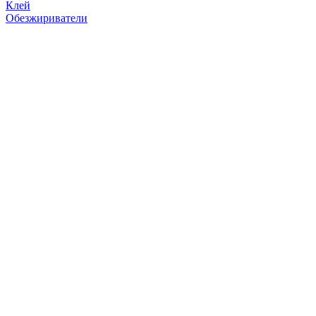
Клей
Обезжириватели