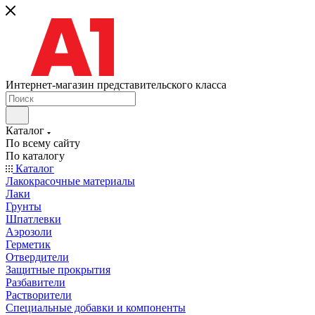
Интернет-магазин представительского класса
Каталог
По всему сайту
По каталогу
Каталог
Лакокрасочные материалы
Лаки
Грунты
Шпатлевки
Аэрозоли
Герметик
Отвердители
Защитные прокрытия
Разбавители
Растворители
Специальные добавки и компоненты