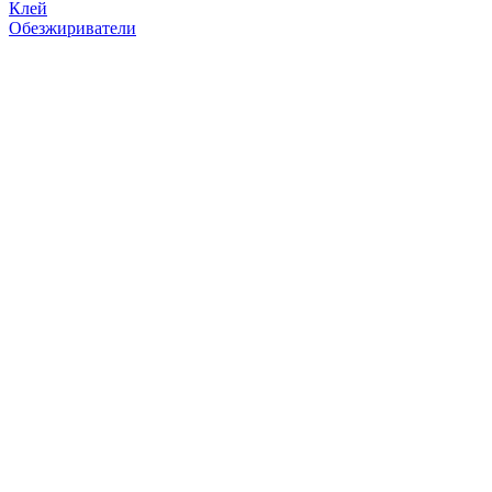
Клей
Обезжириватели