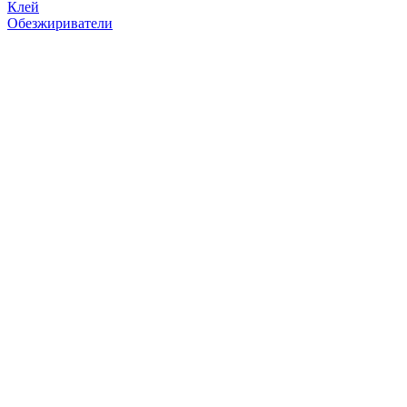
Клей
Обезжириватели