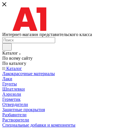
Интернет-магазин представительского класса
Каталог
По всему сайту
По каталогу
Каталог
Лакокрасочные материалы
Лаки
Грунты
Шпатлевки
Аэрозоли
Герметик
Отвердители
Защитные прокрытия
Разбавители
Растворители
Специальные добавки и компоненты